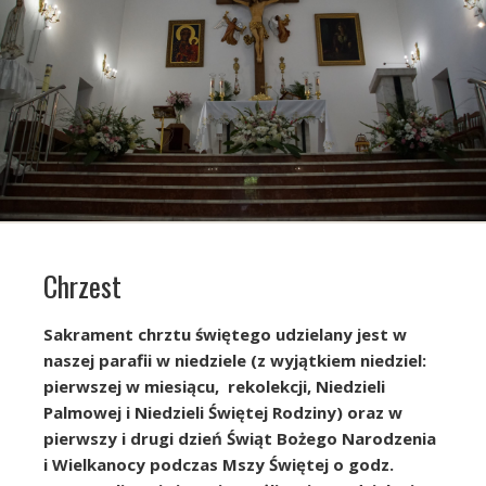
Chrzest
Sakrament chrztu świętego udzielany jest w
naszej parafii w niedziele (z wyjątkiem niedziel:
pierwszej w miesiącu, rekolekcji, Niedzieli
Palmowej i Niedzieli Świętej Rodziny) oraz w
pierwszy i drugi dzień Świąt Bożego Narodzenia
i Wielkanocy podczas Mszy Świętej o godz.