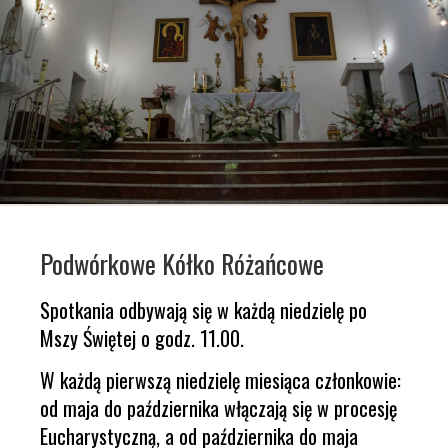
Podwórkowe Kółko Różańcowe
Spotkania odbywają się w każdą niedzielę po
Mszy Świętej o godz. 11.00.
W każdą pierwszą niedzielę miesiąca członkowie:
od maja do października włączają się w procesję
Eucharystyczną, a od października do maja