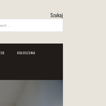
Szukaj
ZEB
OGŁOSZENIA