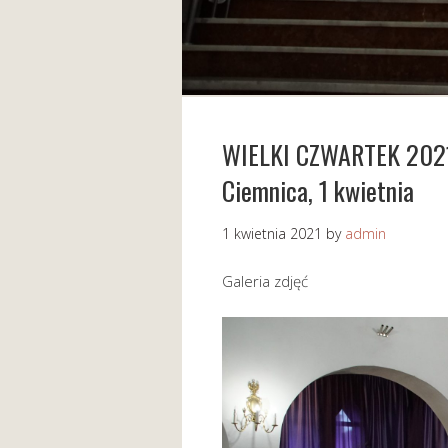
WIELKI CZWARTEK 2021 
Ciemnica, 1 kwietnia
1 kwietnia 2021
by
admin
Galeria zdjęć