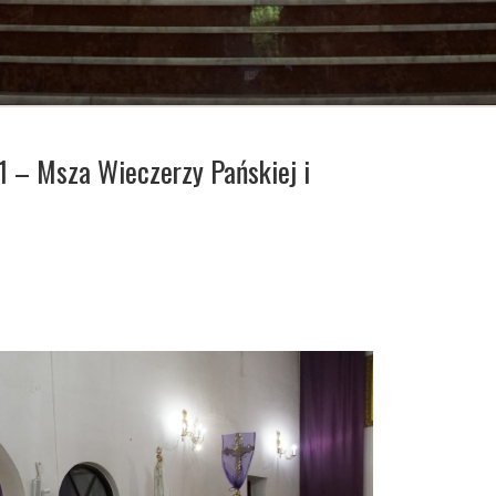
– Msza Wieczerzy Pańskiej i