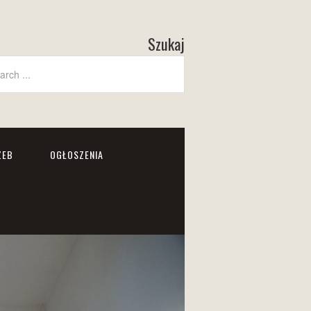
Szukaj
ZEB
OGŁOSZENIA