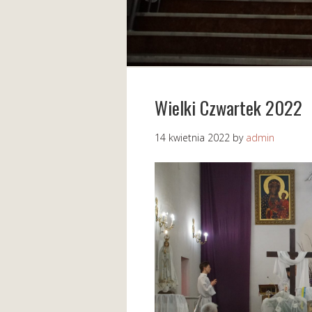
Wielki Czwartek 2022
14 kwietnia 2022
by
admin