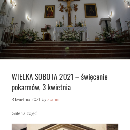
WIELKA SOBOTA 2021 – święcenie
pokarmów, 3 kwietnia
3 kwietnia 2021
by
admin
Galeria zdjęć