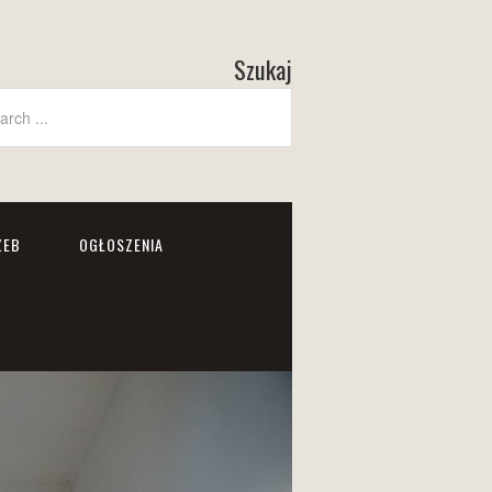
Szukaj
ZEB
OGŁOSZENIA