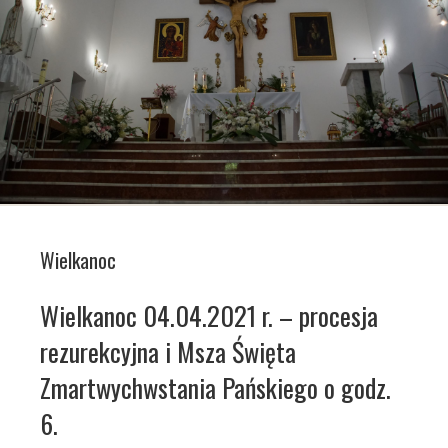
Wielkanoc
Wielkanoc 04.04.2021 r. – procesja
rezurekcyjna i Msza Święta
Zmartwychwstania Pańskiego o godz.
6.